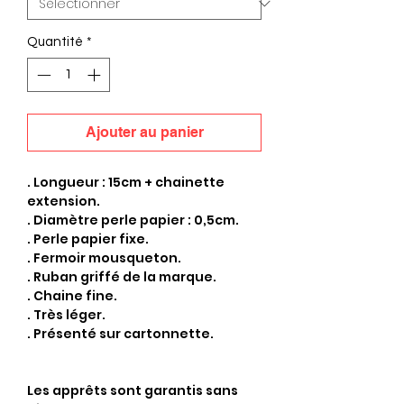
Quantité
*
Ajouter au panier
. Longueur : 15cm + chainette
extension.
. Diamètre perle papier : 0,5cm.
. Perle papier fixe.
. Fermoir mousqueton.
. Ruban griffé de la marque.
. Chaine fine.
. Très léger.
. Présenté sur cartonnette.
Les apprêts sont garantis sans