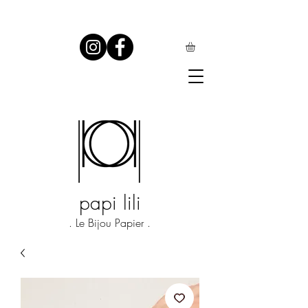
papi lili
. Le Bijou Papier .